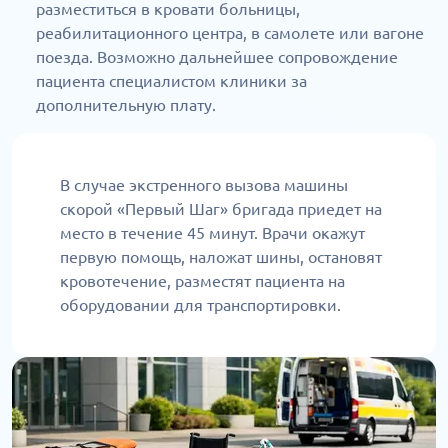
разместиться в кровати больницы,
реабилитационного центра, в самолете или вагоне
поезда. Возможно дальнейшее сопровождение
пациента специалистом клиники за
дополнительную плату.
В случае экстренного вызова машины
скорой «Первый Шаг» бригада приедет на
место в течение 45 минут. Врачи окажут
первую помощь, наложат шины, остановят
кровотечение, разместят пациента на
оборудовании для транспортировки.