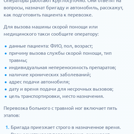
Операторы работают круглосуточно. Они ответят на
вопросы, назначат бригаду и автомобиль, расскажут,
как подготовить пациента к перевозке.
Для вызова машины скорой помощи или
медицинского такси сообщите оператору:
данные пациента: ФИО, пол, возраст;
причину вызова службы скорой помощи, тип
травмы;
индивидуальная непереносимость препаратов;
наличие хронических заболеваний;
адрес подачи автомобиля;
дату и время подачи для несрочных вызовов;
цель транспортировки, место назначения.
Перевозка больного с травмой ног включает пять
этапов:
Бригада приезжает строго в назначенное время.