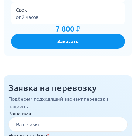
Срок
от 2 часов
7 800 ₽
Заказать
Заявка на перевозку
Подберём подходящий вариант перевозки
пациента
Ваше имя
Номер телефона
*