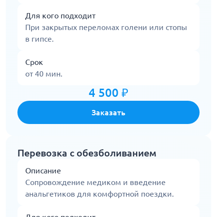
Для кого подходит
При закрытых переломах голени или стопы
в гипсе.
Срок
от 40 мин.
4 500 ₽
Заказать
Перевозка с обезболиванием
Описание
Сопровождение медиком и введение
анальгетиков для комфортной поездки.