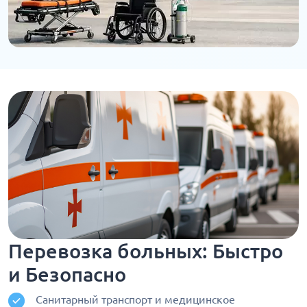
Перевозка больных: Быстро
и Безопасно
Санитарный транспорт и медицинское