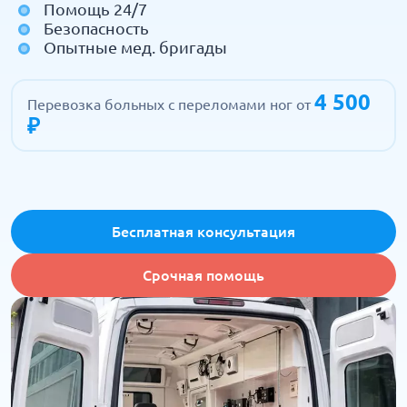
Помощь 24/7
Безопасность
Опытные мед. бригады
4 500
Перевозка больных с переломами ног от
₽
Бесплатная консультация
Срочная помощь