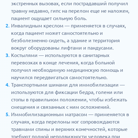
экстренных вызовах, если пострадавший получил
травму недавно, гипс на перелом еще не наложен,
пациент ощущает сильную боль.
Инвалидным креслом — применяется в случаях,
когда пациент может самостоятельно и
безболезненно сидеть, а здание и территория
вокруг оборудованы лифтами и пандусами.
Костылями — используются в санитарных
перевозках в конце лечения, когда больной
получил необходимую медицинскую помощь и
научился передвигаться самостоятельно.
Транспортными шинами для иммобилизации —
используются для фиксации бедра, голени или
стопы в правильном положении, чтобы избежать
смещения и связанных с ним осложнений.
Иммобилизационным матрасом — применяется в
случаях, когда переломы ног сопровождаются
травмами спины и верхних конечностей, которые
требуют полной неподвижности человека при