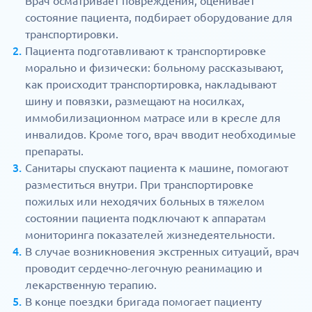
Врач осматривает повреждения, оценивает
состояние пациента, подбирает оборудование для
транспортировки.
Пациента подготавливают к транспортировке
морально и физически: больному рассказывают,
как происходит транспортировка, накладывают
шину и повязки, размещают на носилках,
иммобилизационном матрасе или в кресле для
инвалидов. Кроме того, врач вводит необходимые
препараты.
Санитары спускают пациента к машине, помогают
разместиться внутри. При транспортировке
пожилых или неходячих больных в тяжелом
состоянии пациента подключают к аппаратам
мониторинга показателей жизнедеятельности.
В случае возникновения экстренных ситуаций, врач
проводит сердечно-легочную реанимацию и
лекарственную терапию.
В конце поездки бригада помогает пациенту