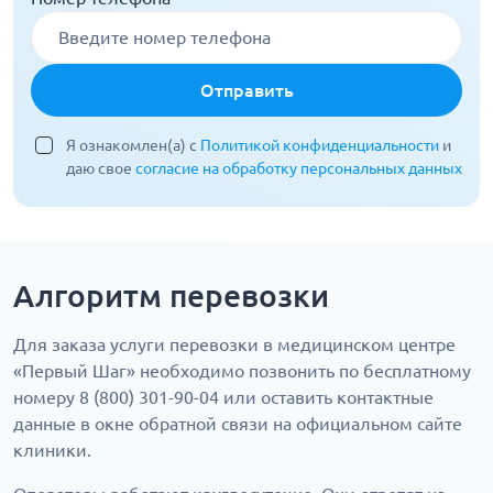
Отправить
Я ознакомлен(а) с
Политикой конфиденциальности
и
даю свое
согласие на обработку персональных данных
Алгоритм перевозки
Для заказа услуги перевозки в медицинском центре
«Первый Шаг» необходимо позвонить по бесплатному
номеру 8 (800) 301-90-04 или оставить контактные
данные в окне обратной связи на официальном сайте
клиники.