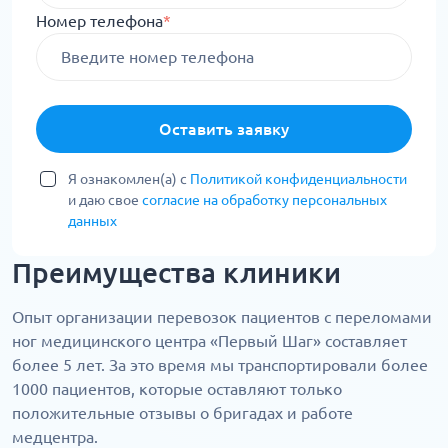
Номер телефона
*
Оставить заявку
Я ознакомлен(а) с
Политикой конфиденциальности
и даю свое
согласие на обработку персональных
данных
Преимущества клиники
Опыт организации перевозок пациентов с переломами
ног медицинского центра «Первый Шаг» составляет
более 5 лет. За это время мы транспортировали более
1000 пациентов, которые оставляют только
положительные отзывы о бригадах и работе
медцентра.