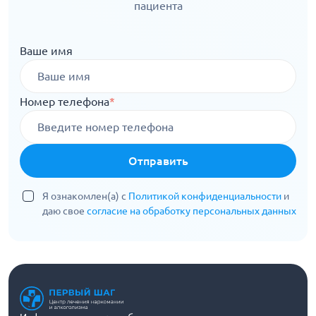
пациента
Ваше имя
Номер телефона
*
Отправить
Я ознакомлен(а) с
Политикой конфиденциальности
и
даю свое
согласие на обработку персональных данных