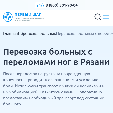
8 (800) 301-90-04
24/7
Главная
Перевозка больных
Перевозка больных с перело
Перевозка больных с
переломами ног в Рязани
После переломов нагрузка на поврежденную
конечность приводит к осложнениям и усилению
боли. Используем транспорт с мягкими носилками и
иммобилизацией. Свяжитесь с нами — оперативно
предоставим необходимый транспорт под состояние
больного.