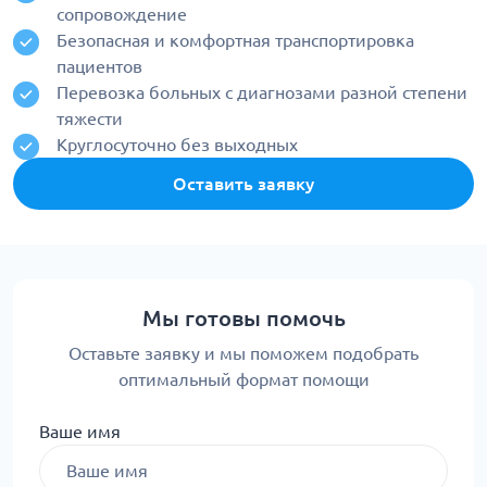
сопровождение
Безопасная и комфортная транспортировка
пациентов
Перевозка больных с диагнозами разной степени
тяжести
Круглосуточно без выходных
Оставить заявку
Мы готовы помочь
Оставьте заявку и мы поможем подобрать
оптимальный формат помощи
Ваше имя