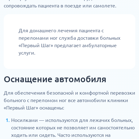
сопровождать пациента в поезде или самолете.
Для домашнего лечения пациента с
переломами ног служба доставки больных
«Первый Шаг» предлагает амбулаторные
услуги.
Оснащение автомобиля
Для обеспечения безопасной и комфортной перевозки
больного с переломом ног все автомобили клиники
«Первый Шаг» оснащены:
Носилками — используются для лежачих больных,
состояние которых не позволяет им самостоятельно
ходить или сидеть. Часто используются на