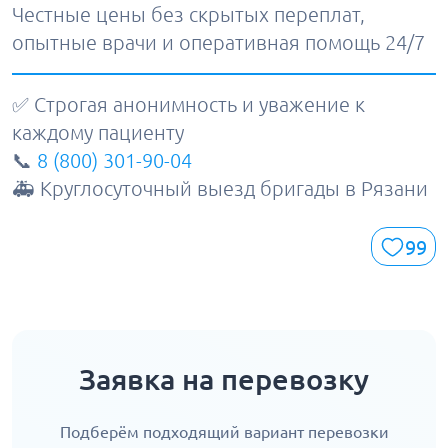
Честные цены без скрытых переплат,
опытные врачи и оперативная помощь 24/7
✅ Строгая анонимность и уважение к
каждому пациенту
📞
8 (800) 301-90-04
🚑 Круглосуточный выезд бригады в Рязани
99
Заявка на перевозку
Подберём подходящий вариант перевозки