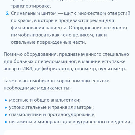
транспортировке.
Спинальным щитом — щит с множеством отверстий
по краям, в которые продеваются ремни для
фиксирования пациента. Оборудование позволяет
иммобилизовать как тело целиком, так и
отдельные поврежденные части.
Помимо оборудования, предназначенного специально
для больных с переломами ног, в машине есть также
аппарат ИВЛ, дефибриллятор, тонометр, пульсометр.
Также в автомобилях скорой помощи есть все
необходимые медикаменты:
местные и общие анальгетики;
успокоительные и транквилизаторы;
спазмолитики и противосудорожные;
витамины и минералы для внутривенного введения.