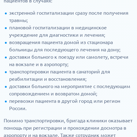
пациентов в случаях:
экстренной госпитализации сразу после получения
травмы;
плановой госпитализации в медицинское
учреждение для диагностики и лечения;
возвращения пациента домой из стационара
больницы для последующего лечения на дому;
доставки больного к поезду или самолету, встречи
на вокзале и в аэропорту;
транспортировки пациента в санаторий для
реабилитации и восстановления;
доставки больного на мероприятие с последующим
сопровождением и возвратом домой;
перевозки пациента в другой город или регион
России.
Помимо транспортировки, бригада клиники оказывает
помощь при регистрации и прохождении досмотра в
аэропорту и на вокзале. Также сотрудник может