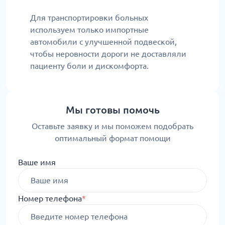
Для транспортировки больных
используем только импортные
автомобили с улучшенной подвеской,
чтобы неровности дороги не доставляли
пациенту боли и дискомфорта.
Мы готовы помочь
Оставьте заявку и мы поможем подобрать
оптимальный формат помощи
Ваше имя
Номер телефона
*