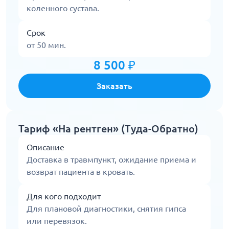
коленного сустава.
Срок
от 50 мин.
8 500 ₽
Заказать
Тариф «На рентген» (Туда-Обратно)
Описание
Доставка в травмпункт, ожидание приема и
возврат пациента в кровать.
Для кого подходит
Для плановой диагностики, снятия гипса
или перевязок.