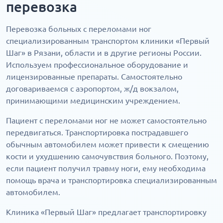
перевозка
Перевозка больных с переломами ног
специализированным транспортом клиники «Первый
Шаг» в Рязани, области и в другие регионы России.
Используем профессиональное оборудование и
лицензированные препараты. Самостоятельно
договариваемся с аэропортом, ж/д вокзалом,
принимающими медицинским учреждением.
Пациент с переломами ног не может самостоятельно
передвигаться. Транспортировка пострадавшего
обычным автомобилем может привести к смещению
кости и ухудшению самочувствия больного. Поэтому,
если пациент получил травму ноги, ему необходима
помощь врача и транспортировка специализированным
автомобилем.
Клиника «Первый Шаг» предлагает транспортировку