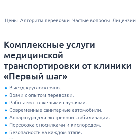
Цены
Алгоритм перевозки
Частые вопросы
Лицензии
Комплексные услуги
медицинской
транспортировки от клиники
«Первый шаг»
Выезд круглосуточно.
Врачи с опытом перевозки.
Работаем с тяжелыми случаями.
Современные санитарные автомобили.
Аппаратура для экстренной стабилизации.
Перевозка с носилками и кислородом.
Безопасность на каждом этапе.