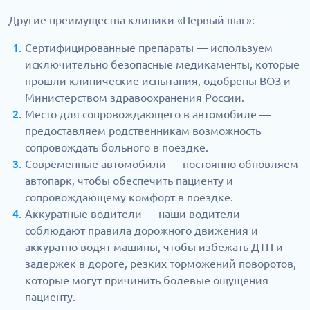
Другие преимущества клиники «Первый шаг»:
Сертифицированные препараты — используем
исключительно безопасные медикаменты, которые
прошли клинические испытания, одобрены ВОЗ и
Министерством здравоохранения России.
Место для сопровождающего в автомобиле —
предоставляем родственникам возможность
сопровождать больного в поездке.
Современные автомобили — постоянно обновляем
автопарк, чтобы обеспечить пациенту и
сопровождающему комфорт в поездке.
Аккуратные водители — наши водители
соблюдают правила дорожного движения и
аккуратно водят машины, чтобы избежать ДТП и
задержек в дороге, резких торможений поворотов,
которые могут причинить болевые ощущения
пациенту.