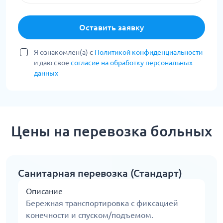
Оставить заявку
Я ознакомлен(а) с
Политикой конфиденциальности
и даю свое
согласие на обработку персональных
данных
Цены на перевозка больных
Санитарная перевозка (Стандарт)
Описание
Бережная транспортировка с фиксацией
конечности и спуском/подъемом.