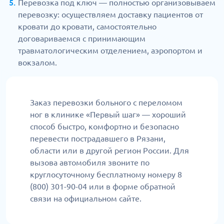
Перевозка под ключ — полностью организовываем
перевозку: осуществляем доставку пациентов от
кровати до кровати, самостоятельно
договариваемся с принимающим
травматологическим отделением, аэропортом и
вокзалом.
Заказ перевозки больного с переломом
ног в клинике «Первый шаг» — хороший
способ быстро, комфортно и безопасно
перевести пострадавшего в Рязани,
области или в другой регион России. Для
вызова автомобиля звоните по
круглосуточному бесплатному номеру 8
(800) 301-90-04 или в форме обратной
связи на официальном сайте.