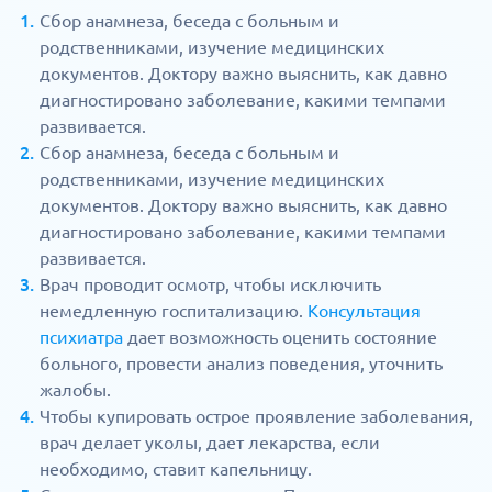
Сбор анамнеза, беседа с больным и
родственниками, изучение медицинских
документов. Доктору важно выяснить, как давно
диагностировано заболевание, какими темпами
развивается.
Сбор анамнеза, беседа с больным и
родственниками, изучение медицинских
документов. Доктору важно выяснить, как давно
диагностировано заболевание, какими темпами
развивается.
Врач проводит осмотр, чтобы исключить
немедленную госпитализацию.
Консультация
психиатра
дает возможность оценить состояние
больного, провести анализ поведения, уточнить
жалобы.
Чтобы купировать острое проявление заболевания,
врач делает уколы, дает лекарства, если
необходимо, ставит капельницу.