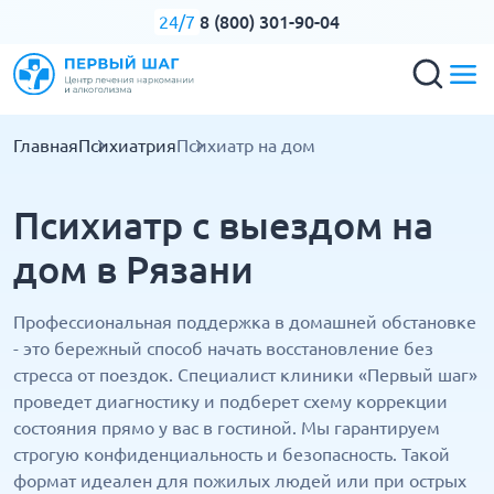
8 (800) 301-90-04
24/7
Главная
Психиатрия
Психиатр на дом
Психиатр с выездом на
дом в Рязани
Профессиональная поддержка в домашней обстановке
- это бережный способ начать восстановление без
стресса от поездок. Специалист клиники «Первый шаг»
проведет диагностику и подберет схему коррекции
состояния прямо у вас в гостиной. Мы гарантируем
строгую конфиденциальность и безопасность. Такой
формат идеален для пожилых людей или при острых