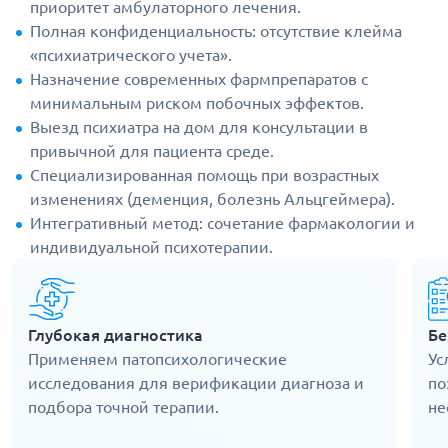
приоритет амбулаторного лечения.
Полная конфиденциальность: отсутствие клейма
«психиатрического учета».
Назначение современных фармпрепаратов с
минимальным риском побочных эффектов.
Выезд психиатра на дом для консультации в
привычной для пациента среде.
Специализированная помощь при возрастных
изменениях (деменция, болезнь Альцгеймера).
Интегративный метод: сочетание фармакологии и
индивидуальной психотерапии.
Глубокая диагностика
Бе
Применяем патопсихологические
Ус
исследования для верификации диагноза и
по
подбора точной терапии.
не