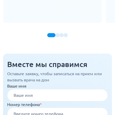
Вместе мы справимся
Оставьте заявку, чтобы записаться на прием или
вызвать врача на дом
Ваше имя
Номер телефона
*