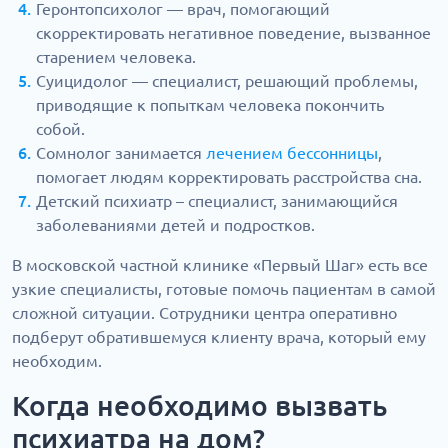
Геронтопсихолог — врач, помогающий
скорректировать негативное поведение, вызванное
старением человека.
Суицидолог — специалист, решающий проблемы,
приводящие к попыткам человека покончить
собой.
Сомнолог занимается
лечением бессонницы
,
помогает людям корректировать расстройства сна.
Детский психиатр – специалист, занимающийся
заболеваниями детей и подростков.
В московской частной клинике «Первый Шаг» есть все
узкие специалисты, готовые помочь пациентам в самой
сложной ситуации. Сотрудники центра оперативно
подберут обратившемуся клиенту врача, который ему
необходим.
Когда необходимо вызвать
психиатра на дом?