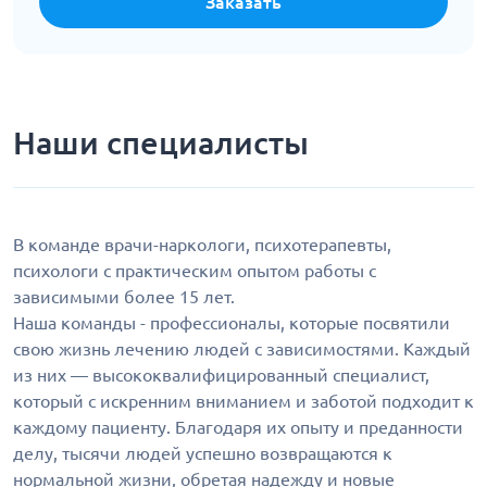
Заказать
Наши специалисты
В команде врачи-наркологи, психотерапевты,
психологи с практическим опытом работы с
зависимыми более 15 лет.
Наша команды - профессионалы, которые посвятили
свою жизнь лечению людей с зависимостями. Каждый
из них — высококвалифицированный специалист,
который с искренним вниманием и заботой подходит к
каждому пациенту. Благодаря их опыту и преданности
делу, тысячи людей успешно возвращаются к
нормальной жизни, обретая надежду и новые