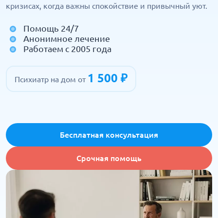
кризисах, когда важны спокойствие и привычный уют.
Помощь 24/7
Анонимное лечение
Работаем с 2005 года
1 500 ₽
Психиатр на дом от
Бесплатная консультация
Срочная помощь