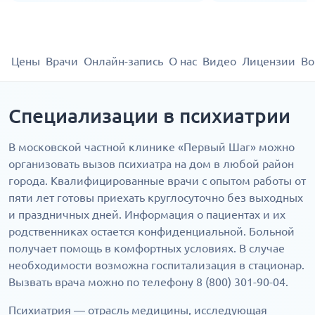
Цены
Врачи
Онлайн-запись
О нас
Видео
Лицензии
Во
Специализации в психиатрии
В московской частной клинике «Первый Шаг» можно
организовать вызов психиатра на дом в любой район
города. Квалифицированные врачи с опытом работы от
пяти лет готовы приехать круглосуточно без выходных
и праздничных дней. Информация о пациентах и их
родственниках остается конфиденциальной. Больной
получает помощь в комфортных условиях. В случае
необходимости возможна госпитализация в стационар.
Вызвать врача можно по телефону 8 (800) 301-90-04.
Психиатрия — отрасль медицины, исследующая