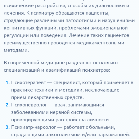
психические расстройства, способы их диагностики и
лечения. К психиатру обращаются пациенты,
страдающие различными патологиями и нарушениями
когнитивных функций, проблемами эмоциональной
регуляции или поведения. Лечение таких пациентов
преимущественно проводится медикаментозными
методами.
В современной медицине разделяют несколько
специализаций и квалификаций психиатров:
Психотерапевт — специалист, который применяет в
практике техники и методики, исключающие
прием лекарственных средств.
Психоневролог — врач, занимающийся
заболеваниями нервной системы,
провоцирующими расстройства личности.
Психиатр-нарколог — работает с больными,
страдающими алкоголизмом и/или наркоманией.