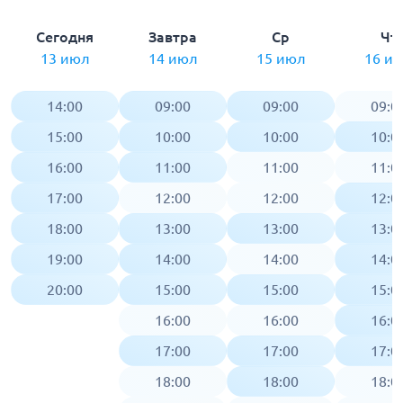
Сегодня
Завтра
Ср
Чт
13 июл
14 июл
15 июл
16 и
14:00
09:00
09:00
09:0
15:00
10:00
10:00
10:0
16:00
11:00
11:00
11:0
17:00
12:00
12:00
12:0
18:00
13:00
13:00
13:0
19:00
14:00
14:00
14:0
20:00
15:00
15:00
15:0
16:00
16:00
16:0
17:00
17:00
17:0
18:00
18:00
18:0