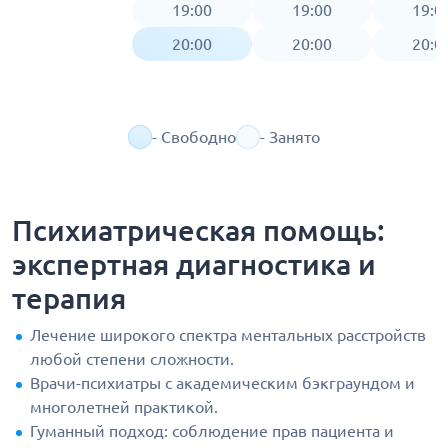
19:00
19:00
19:0
20:00
20:00
20:0
- Свободно
- Занято
Психиатрическая помощь:
экспертная диагностика и
терапия
Лечение широкого спектра ментальных расстройств
любой степени сложности.
Врачи-психиатры с академическим бэкграундом и
многолетней практикой.
Гуманный подход: соблюдение прав пациента и