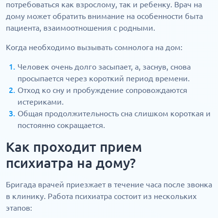
потребоваться как взрослому, так и ребенку. Врач на
дому может обратить внимание на особенности быта
пациента, взаимоотношения с родными.
Когда необходимо вызывать сомнолога на дом:
Человек очень долго засыпает, а, заснув, снова
просыпается через короткий период времени.
Отход ко сну и пробуждение сопровождаются
истериками.
Общая продолжительность сна слишком короткая и
постоянно сокращается.
Как проходит прием
психиатра на дому?
Бригада врачей приезжает в течение часа после звонка
в клинику. Работа психиатра состоит из нескольких
этапов: