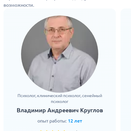
возможности.
Психолог, клинический психолог, семейный
психолог
Владимир Андреевич Круглов
опыт работы:
12 лет