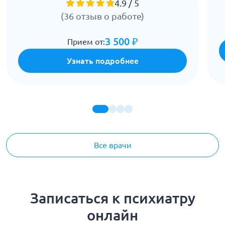
4.9 / 5
(36 отзыв о работе)
3 500 ₽
Прием от:
Узнать подробнее
Все врачи
Записаться к психиатру
онлайн