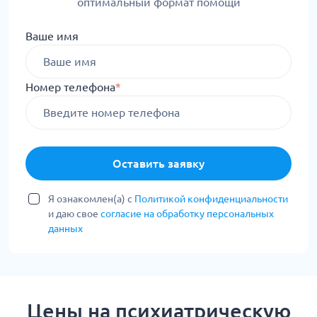
оптимальный формат помощи
Ваше имя
Номер телефона
*
Оставить заявку
Я ознакомлен(а) с
Политикой конфиденциальности
и даю свое
согласие на обработку персональных
данных
Цены на психиатрическую