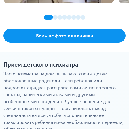
Больше фото из клиники
Прием детского психиатра
Часто психиатра на дом вызывают своим детям
обеспокоенные родители. Если ребенок или
подросток страдает расстройствами аутистического
спектра, паническими атаками и другими
особенностями поведения. Лучшее решение для
семьи в такой ситуации — организовать выезд
специалиста на дом, чтобы дополнительно не
травмировать ребенка из-за необходимости переезда,