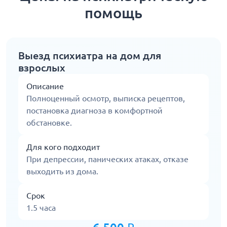
помощь
Выезд психиатра на дом для
взрослых
Описание
Полноценный осмотр, выписка рецептов,
постановка диагноза в комфортной
обстановке.
Для кого подходит
При депрессии, панических атаках, отказе
выходить из дома.
Срок
1.5 часа