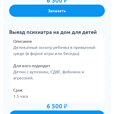
6 500 ₽
Заказать
Выезд психиатра на дом для детей
Описание
Деликатный осмотр ребенка в привычной
среде (в форме игры или беседы).
Для кого подходит
Детям с аутизмом, СДВГ, фобиями и
агрессией.
Срок
1.5 часа
6 500 ₽