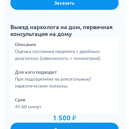
Заказать
Выезд нарколога на дом, первичная
консультация на дому
Описание
Оценка состояния пациента с двойным
диагнозом (зависимость + психиатрия).
Для кого подходит
При подозрениях на алкогольные/
наркотические психозы.
Срок
45-60 минут
1 500 ₽