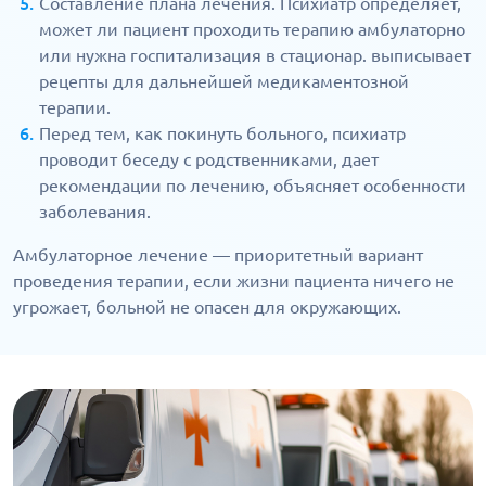
Составление плана лечения. Психиатр определяет,
может ли пациент проходить терапию амбулаторно
или нужна госпитализация в стационар. выписывает
рецепты для дальнейшей медикаментозной
терапии.
Перед тем, как покинуть больного, психиатр
проводит беседу с родственниками, дает
рекомендации по лечению, объясняет особенности
заболевания.
Амбулаторное лечение — приоритетный вариант
проведения терапии, если жизни пациента ничего не
угрожает, больной не опасен для окружающих.