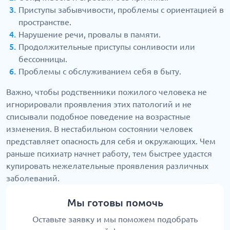
Приступы забывчивости, проблемы с ориентацией в
пространстве.
Нарушение речи, провалы в памяти.
Продолжительные приступы сонливости или
бессонницы.
Проблемы с обслуживанием себя в быту.
Важно, чтобы родственники пожилого человека не
игнорировали проявления этих патологий и не
списывали подобное поведение на возрастные
изменения. В нестабильном состоянии человек
представляет опасность для себя и окружающих. Чем
раньше психиатр начнет работу, тем быстрее удастся
купировать нежелательные проявления различных
заболеваний.
Мы готовы помочь
Оставьте заявку и мы поможем подобрать