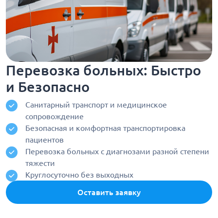
Перевозка больных: Быстро
и Безопасно
Санитарный транспорт и медицинское
сопровождение
Безопасная и комфортная транспортировка
пациентов
Перевозка больных с диагнозами разной степени
тяжести
Круглосуточно без выходных
Оставить заявку