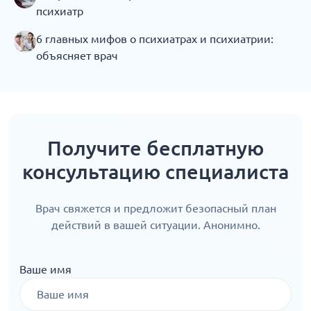
психиатр
6 главных мифов о психиатрах и психиатрии:
объясняет врач
Получите бесплатную
консультацию специалиста
Врач свяжется и предложит безопасный план
действий в вашей ситуации. Анонимно.
Ваше имя