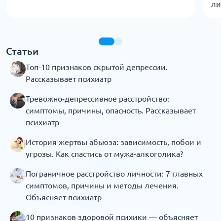
ли
Статьи
Топ-10 признаков скрытой депрессии.
Рассказывает психиатр
Тревожно-депрессивное расстройство:
симптомы, причины, опасность. Рассказывает
психиатр
История жертвы абьюза: зависимость, побои и
угрозы. Как спастись от мужа-алкоголика?
Пограничное расстройство личности: 7 главных
симптомов, причины и методы лечения.
Объясняет психиатр
10 признаков здоровой психики — объясняет