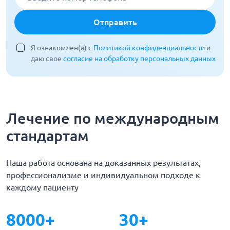
Отправить
Я ознакомлен(а) с
Политикой конфиденциальности
и
даю свое
согласие на обработку персональных данных
Лечение по международным
стандартам
Наша работа основана на доказанных результатах,
профессионализме и индивидуальном подходе к
каждому пациенту
8000+
30+