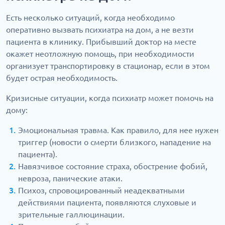
Есть несколько ситуаций, когда необходимо
оперативно вызвать психиатра на дом, а не везти
пациента в клинику. Прибывший доктор на месте
окажет неотложную помощь, при необходимости
организует транспортировку в стационар, если в этом
будет острая необходимость.
Кризисные ситуации, когда психиатр может помочь на
дому:
Эмоциональная травма. Как правило, для нее нужен
триггер (новости о смерти близкого, нападение на
пациента).
Навязчивое состояние страха, обострение фобий,
невроза, панические атаки.
Психоз, спровоцированный неадекватными
действиями пациента, появляются слуховые и
зрительные галлюцинации.