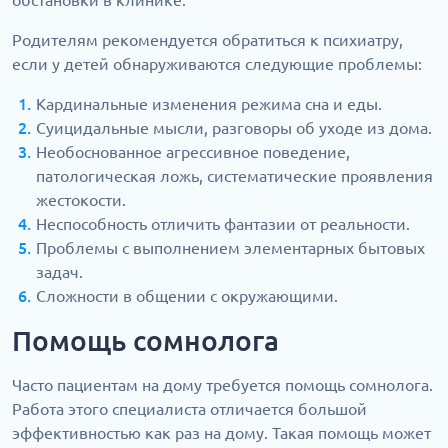
обстановки в клинике.
Родителям рекомендуется обратиться к психиатру,
если у детей обнаруживаются следующие проблемы:
Кардинальные изменения режима сна и еды.
Суицидальные мысли, разговоры об уходе из дома.
Необоснованное агрессивное поведение,
патологическая ложь, систематические проявления
жестокости.
Неспособность отличить фантазии от реальности.
Проблемы с выполнением элементарных бытовых
задач.
Сложности в общении с окружающими.
Помощь сомнолога
Часто пациентам на дому требуется помощь сомнолога.
Работа этого специалиста отличается большой
эффективностью как раз на дому. Такая помощь может