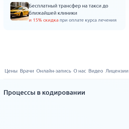
Бесплатный трансфер на такси до
ближайшей клиники
и 15% скидка
при оплате курса лечения
Цены
Врачи
Онлайн-запись
О нас
Видео
Лицензии
Процессы в кодировании