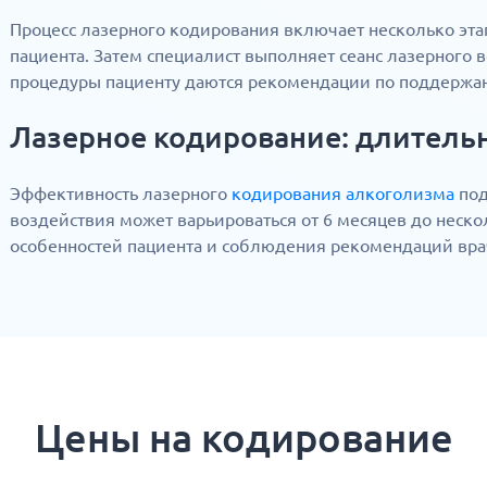
Процесс лазерного кодирования включает несколько этап
пациента. Затем специалист выполняет сеанс лазерного 
процедуры пациенту даются рекомендации по поддержан
Лазерное кодирование: длитель
Эффективность лазерного
кодирования алкоголизма
под
воздействия может варьироваться от 6 месяцев до неско
особенностей пациента и соблюдения рекомендаций вра
Цены на кодирование