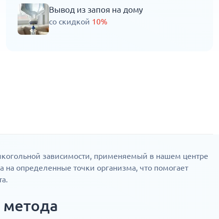
Вывод из запоя на дому
со скидкой
10%
лкогольной зависимости, применяемый в нашем центре
а на определенные точки организма, что помогает
та.
 метода