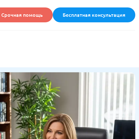
Срочная помощь
Бесплатная консультация