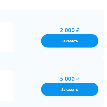
2 000 ₽
Заказать
5 000 ₽
Заказать