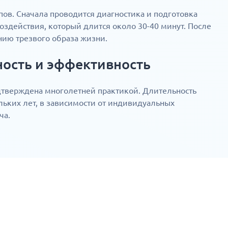
ов. Сначала проводится диагностика и подготовка
воздействия, который длится около 30-40 минут. После
ию трезвого образа жизни.
ность и эффективность
тверждена многолетней практикой. Длительность
льких лет, в зависимости от индивидуальных
ча.