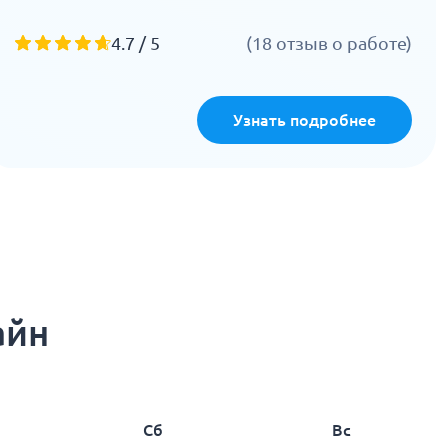
4.7 / 5
(18 отзыв о работе)
Узнать подробнее
айн
Сб
Вс