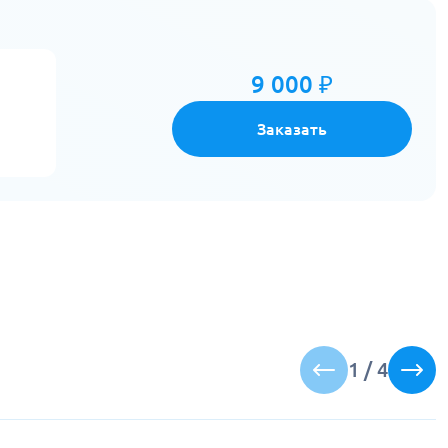
9 000 ₽
Заказать
1
/
4