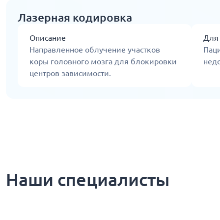
Лазерная кодировка
Описание
Для
Направленное облучение участков
Пац
коры головного мозга для блокировки
недо
центров зависимости.
Наши специалисты