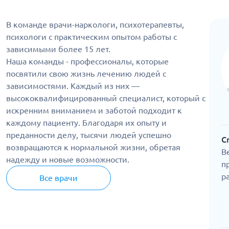
В команде врачи-наркологи, психотерапевты,
психологи с практическим опытом работы с
зависимыми более 15 лет.
Наша команды - профессионалы, которые
посвятили свою жизнь лечению людей с
зависимостями. Каждый из них —
высококвалифицированный специалист, который с
искренним вниманием и заботой подходит к
каждому пациенту. Благодаря их опыту и
преданности делу, тысячи людей успешно
С
возвращаются к нормальной жизни, обретая
В
надежду и новые возможности.
п
р
Все врачи