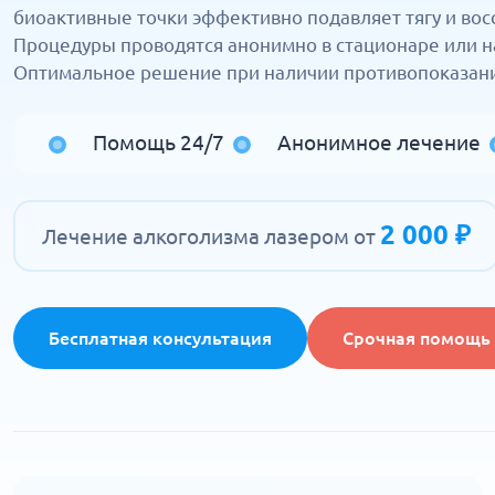
биоактивные точки эффективно подавляет тягу и вос
Процедуры проводятся анонимно в стационаре или на
Оптимальное решение при наличии противопоказани
Помощь 24/7
Анонимное лечение
2 000 ₽
Лечение алкоголизма лазером от
Бесплатная консультация
Срочная помощь