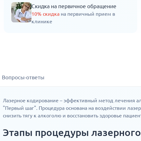
Скидка на первичное обращение
10% скидка
на первичный прием в
клинике
Вопросы-ответы
Лазерное кодирование – эффективный метод лечения а
"Первый шаг". Процедура основана на воздействии лазер
снизить тягу к алкоголю и восстановить здоровье пациен
Этапы процедуры лазерного