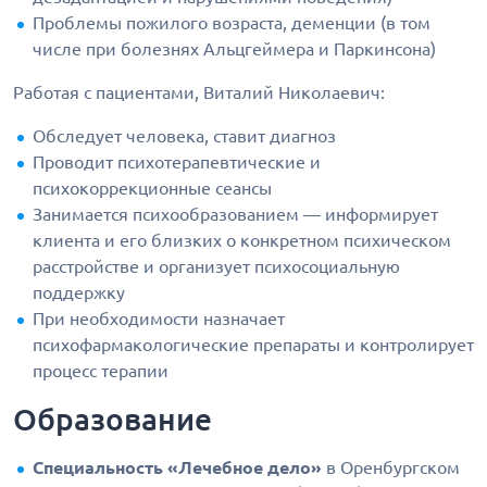
Проблемы пожилого возраста, деменции (в том
числе при болезнях Альцгеймера и Паркинсона)
Работая с пациентами, Виталий Николаевич:
Обследует человека, ставит диагноз
Проводит психотерапевтические и
психокоррекционные сеансы
Занимается психообразованием — информирует
клиента и его близких о конкретном психическом
расстройстве и организует психосоциальную
поддержку
При необходимости назначает
психофармакологические препараты и контролирует
процесс терапии
Образование
Специальность «Лечебное дело»
в Оренбургском