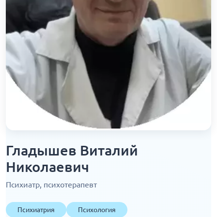
Гладышев Виталий
Николаевич
Психиатр, психотерапевт
Психиатрия
Психология