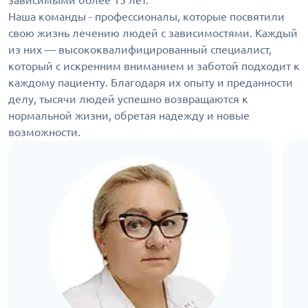
зависимыми более 15 лет.
Наша команды - профессионалы, которые посвятили
свою жизнь лечению людей с зависимостями. Каждый
из них — высококвалифицированный специалист,
который с искренним вниманием и заботой подходит к
каждому пациенту. Благодаря их опыту и преданности
делу, тысячи людей успешно возвращаются к
нормальной жизни, обретая надежду и новые
возможности.