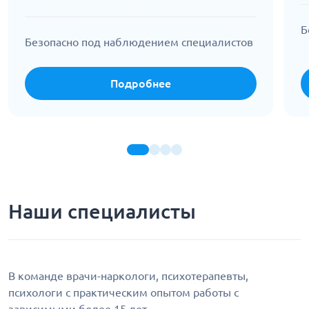
Б
Безопасно под наблюдением специалистов
Подробнее
Наши специалисты
В команде врачи-наркологи, психотерапевты,
психологи с практическим опытом работы с