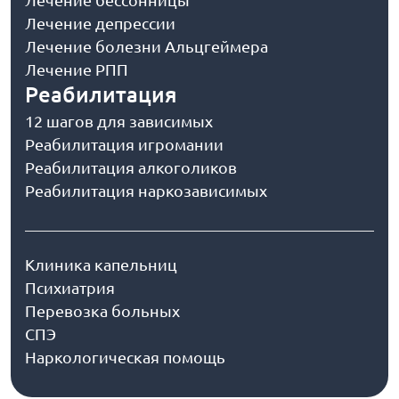
Лечение бессонницы
Лечение депрессии
Лечение болезни Альцгеймера
Лечение РПП
Реабилитация
12 шагов для зависимых
Реабилитация игромании
Реабилитация алкоголиков
Реабилитация наркозависимых
Клиника капельниц
Психиатрия
Перевозка больных
СПЭ
Наркологическая помощь