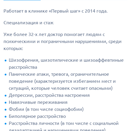
Работает в клинике «Первый шаг» с 2014 года.
Специализация и стаж
Уже более 32-х лет доктор помогает людям с
психическими и пограничными нарушениями, среди
которых:
Шизофрения, шизотипические и шизоаффевтиные
расстройства
Панические атаки, тревога, ограничительное
поведение (характеризуется избеганием мест и
ситуаций, которые человек считает опасными)
Депрессии, расстройства настроения
Навязчивые переживания
Фобии (в том числе социофобии)
Биполярное расстройство
Расстройства личности (в том числе с социальной
дезадаптацией и нарушениями поведения)