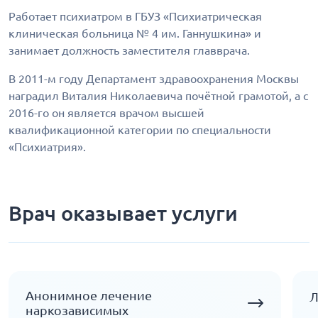
Работает психиатром в ГБУЗ «Психиатрическая
клиническая больница № 4 им. Ганнушкина» и
занимает должность заместителя главврача.
В 2011-м году Департамент здравоохранения Москвы
наградил Виталия Николаевича почётной грамотой, а с
2016-го он является врачом высшей
квалификационной категории по специальности
«Психиатрия».
Врач оказывает услуги
Анонимное лечение
Л
наркозависимых