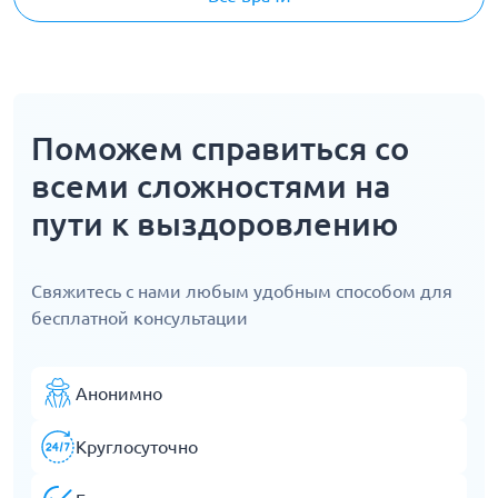
Поможем справиться со
всеми сложностями на
пути к выздоровлению
Свяжитесь с нами любым удобным способом для
бесплатной консультации
Анонимно
Круглосуточно