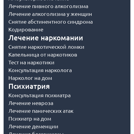
Лечение пивного алкоголизма
Лечение алкоголизма у женщин
Снятие абстинентного синдрома
Кодирование
Лечение наркомании
Снятие наркотической ломки
Капельница от наркотиков
Тест на наркотики
Консультация нарколога
Нарколог на дом
Психиатрия
Консультация психиатра
Лечение невроза
Лечение панических атак
Психиатр на дом
Лечение деменции