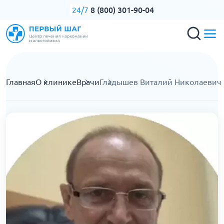
8 (800) 301-90-04
24/7
Главная
О клинике
Врачи
Гладышев Виталий Николаевич