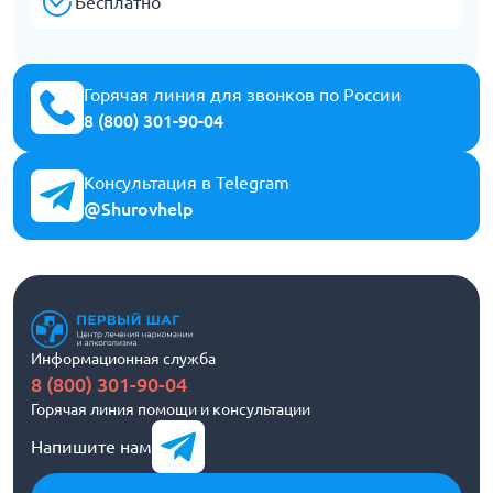
Бесплатно
Горячая линия для звонков по России
8 (800) 301-90-04
Консультация в Telegram
@Shurovhelp
Информационная служба
8 (800) 301-90-04
Горячая линия помощи и консультации
Напишите нам