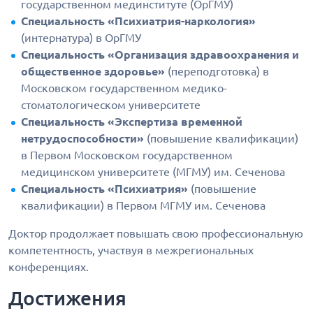
государственном мединституте (ОрГМУ)
Специальность «Психиатрия-наркология»
(интернатура) в ОрГМУ
Специальность «Организация здравоохранения и
общественное здоровье»
(переподготовка) в
Московском государственном медико-
стоматологическом университете
Специальность «Экспертиза временной
нетрудоспособности»
(повышение квалификации)
в Первом Московском государственном
медицинском университете (МГМУ) им. Сеченова
Специальность «Психиатрия»
(повышение
квалификации) в Первом МГМУ им. Сеченова
Доктор продолжает повышать свою профессиональную
компетентность, участвуя в межрегиональных
конференциях.
Достижения