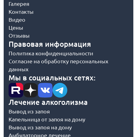
Галерея
Контакты
Видео
Цены
Отзывы
Правовая информация
Политика конфиденциальности
Согласие на обработку персональных
данных
Мы в социальных сетях:
Лечение алкоголизма
Вывод из запоя
Капельница от запоя на дому
Вывод из запоя на дому
Амбулаторное лечение