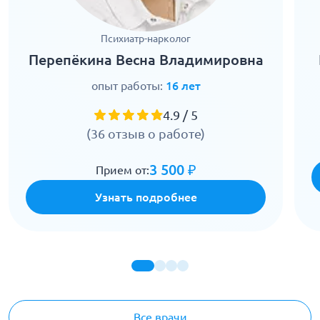
Психиатр-нарколог
Перепёкина Весна Владимировна
опыт работы:
16 лет
4.9 / 5
(36 отзыв о работе)
3 500 ₽
Прием от:
Узнать подробнее
Все врачи