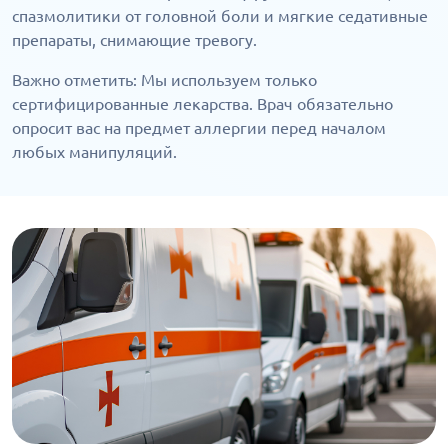
спазмолитики от головной боли и мягкие седативные
препараты, снимающие тревогу.
Важно отметить: Мы используем только
сертифицированные лекарства. Врач обязательно
опросит вас на предмет аллергии перед началом
любых манипуляций.