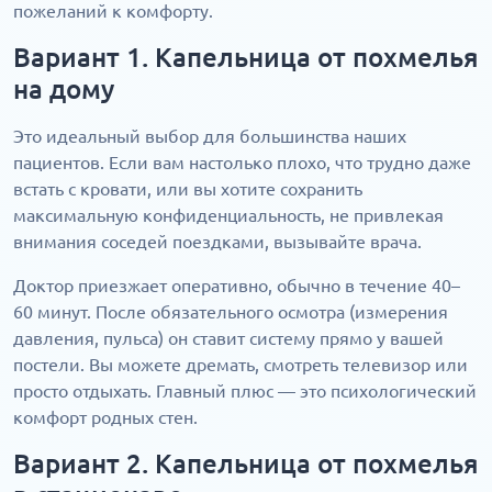
пожеланий к комфорту.
Вариант 1. Капельница от похмелья
на дому
Это идеальный выбор для большинства наших
пациентов. Если вам настолько плохо, что трудно даже
встать с кровати, или вы хотите сохранить
максимальную конфиденциальность, не привлекая
внимания соседей поездками, вызывайте врача.
Доктор приезжает оперативно, обычно в течение 40–
60 минут. После обязательного осмотра (измерения
давления, пульса) он ставит систему прямо у вашей
постели. Вы можете дремать, смотреть телевизор или
просто отдыхать. Главный плюс — это психологический
комфорт родных стен.
Вариант 2. Капельница от похмелья