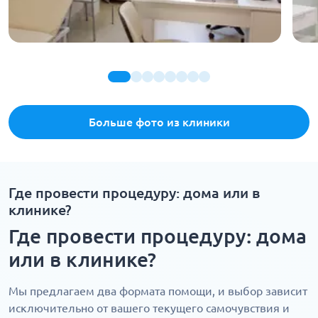
Больше фото из клиники
Где провести процедуру: дома или в
клинике?
Где провести процедуру: дома
или в клинике?
Мы предлагаем два формата помощи, и выбор зависит
исключительно от вашего текущего самочувствия и