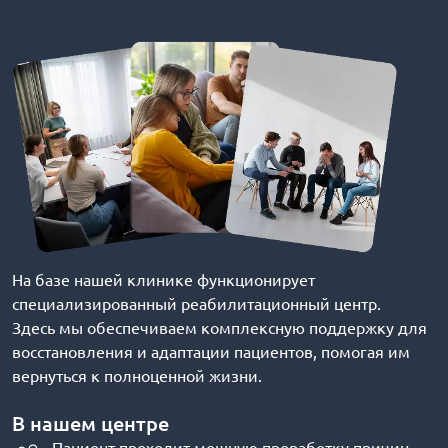
На базе нашей клинике функционирует
специализированный реабилитационный центр.
Здесь мы обеспечиваем комплексную поддержку для
восстановления и адаптации пациентов, помогая им
вернуться к полноценной жизни.
В нашем центре