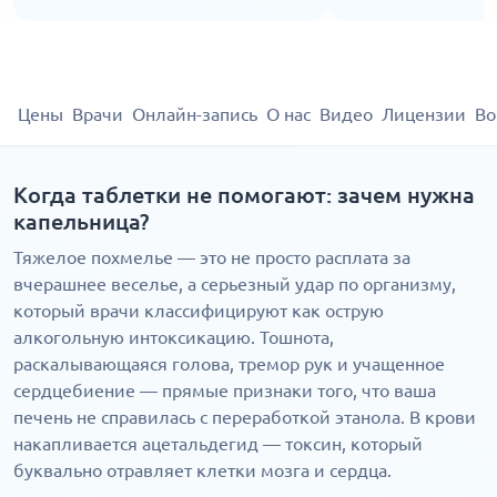
Цены
Врачи
Онлайн-запись
О нас
Видео
Лицензии
Во
Когда таблетки не помогают: зачем нужна
капельница?
Тяжелое похмелье — это не просто расплата за
вчерашнее веселье, а серьезный удар по организму,
который врачи классифицируют как острую
алкогольную интоксикацию. Тошнота,
раскалывающаяся голова, тремор рук и учащенное
сердцебиение — прямые признаки того, что ваша
печень не справилась с переработкой этанола. В крови
накапливается ацетальдегид — токсин, который
буквально отравляет клетки мозга и сердца.