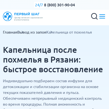
8 (800) 301-90-04
24/7
Главная
Вывод из запоя
Капельница от похмелья
Капельница после
похмелья в Рязани:
быстрое восстановление
Индивидуально подбираем состав инфузии для
детоксикации и стабилизации организма на основе
текущих показателей давления и пульса.
Обеспечиваем непрерывный медицинский контроль
во время процедуры. Полная анонимность и