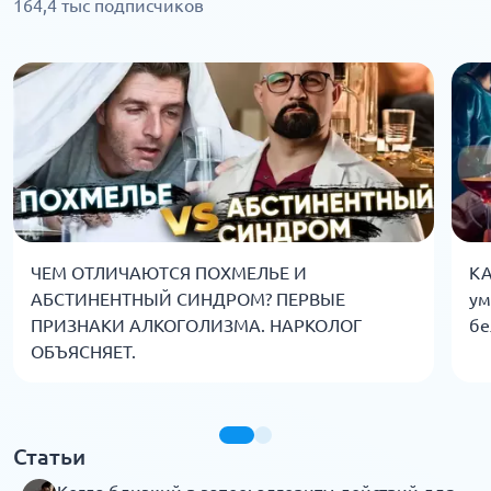
164,4 тыс подписчиков
ЧЕМ ОТЛИЧАЮТСЯ ПОХМЕЛЬЕ И
КА
АБСТИНЕНТНЫЙ СИНДРОМ? ПЕРВЫЕ
ум
ПРИЗНАКИ АЛКОГОЛИЗМА. НАРКОЛОГ
бе
ОБЪЯСНЯЕТ.
Статьи