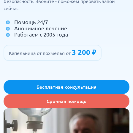
безопасность. Звоните - поможем прервать запой
сейчас.
Помощь 24/7
Анонимное лечение
Работаем с 2005 года
3 200 ₽
Капельница от похмелья от
Бесплатная консультация
Срочная помощь