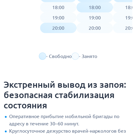
18:00
18:00
18:0
19:00
19:00
19:0
20:00
20:00
20:0
- Свободно
- Занято
Экстренный вывод из запоя:
безопасная стабилизация
состояния
Оперативное прибытие мобильной бригады по
адресу в течение 30–60 минут.
Круглосуточное дежурство врачей-наркологов без