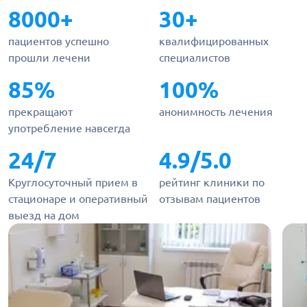
8000+
30+
пациентов успешно
квалифицированных
прошли лечени
специалистов
85%
100%
прекращают
анонимность лечения
употребление навсегда
24/7
4.9/5.0
Круглосуточный прием в
рейтинг клиники по
стационаре и оперативный
отзывам пациентов
выезд на дом