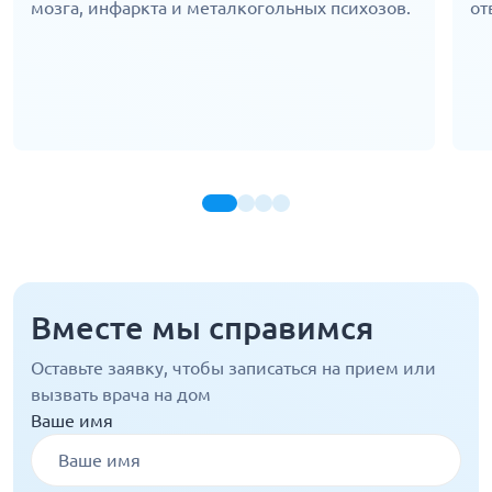
мозга, инфаркта и металкогольных психозов.
от
Вместе мы справимся
Оставьте заявку, чтобы записаться на прием или
вызвать врача на дом
Ваше имя