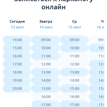
онлайн
Сегодня
Завтра
Ср
Чт
13 июл
14 июл
15 июл
16 и
14:00
09:00
09:00
09:0
15:00
10:00
10:00
10:0
16:00
11:00
11:00
11:0
17:00
12:00
12:00
12:0
18:00
13:00
13:00
13:0
19:00
14:00
14:00
14:0
20:00
15:00
15:00
15:0
16:00
16:00
16:0
17:00
17:00
17:0