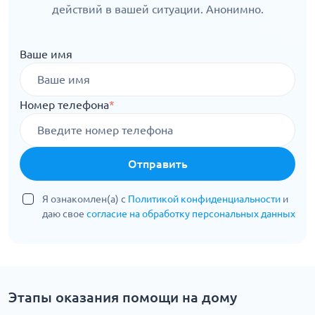
действий в вашей ситуации. Анонимно.
Ваше имя
Номер телефона
*
Отправить
Я ознакомлен(а) с
Политикой конфиденциальности
и
даю свое
согласие на обработку персональных данных
Этапы оказания помощи на дому