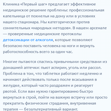
Клиника «Первый шаг» предлагает эффективное
медицинское решение проблемы: профессиональная
капельница от похмелья на дому или в условиях
нашего стационара. Мы категорически против
сомнительных «народных методов». В нашем арсенале
— проверенные медицинские протоколы
детоксикации от алкоголя
, которые позволяют
безопасно поставить человека на ноги и вернуть
работоспособность всего за один час.
Многие пытаются спастись привычными средствами из
домашней аптечки: пьют аспирин, уголь или рассол.
Проблема в том, что таблетки работают медленно и
начинают действовать только после всасывания в
желудке, который часто раздражен и реагирует
рвотой. Если вам нужно гарантированно быстро
вернуться в строй, пойти на важную встречу или просто
прекратить физические страдания, внутривенная
терапия — безальтернативный вариант.