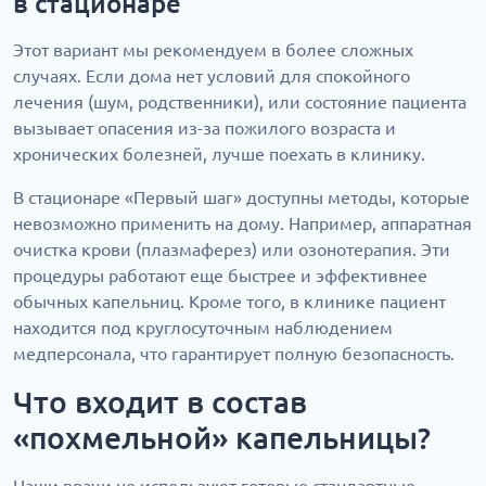
в стационаре
Этот вариант мы рекомендуем в более сложных
случаях. Если дома нет условий для спокойного
лечения (шум, родственники), или состояние пациента
вызывает опасения из-за пожилого возраста и
хронических болезней, лучше поехать в клинику.
В стационаре «Первый шаг» доступны методы, которые
невозможно применить на дому. Например, аппаратная
очистка крови (плазмаферез) или озонотерапия. Эти
процедуры работают еще быстрее и эффективнее
обычных капельниц. Кроме того, в клинике пациент
находится под круглосуточным наблюдением
медперсонала, что гарантирует полную безопасность.
Что входит в состав
«похмельной» капельницы?