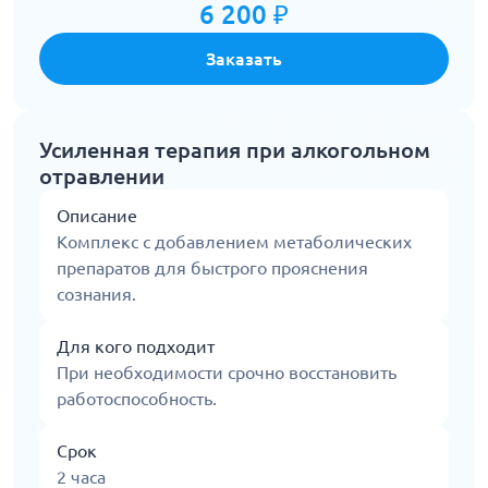
6 200 ₽
Заказать
Усиленная терапия при алкогольном
отравлении
Описание
Комплекс с добавлением метаболических
препаратов для быстрого прояснения
сознания.
Для кого подходит
При необходимости срочно восстановить
работоспособность.
Срок
2 часа