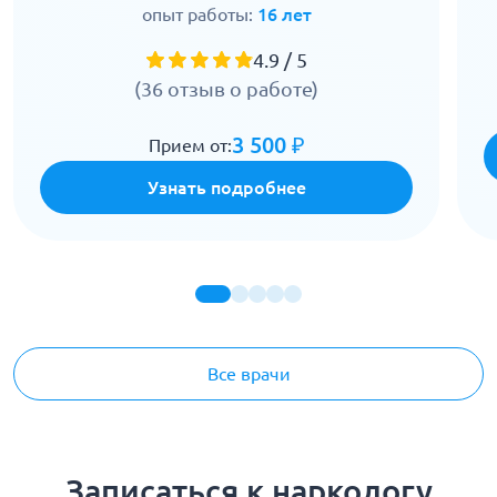
опыт работы:
16 лет
4.9 / 5
(36 отзыв о работе)
3 500 ₽
Прием от:
Узнать подробнее
Все врачи
Записаться к наркологу