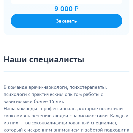
9 000 ₽
Заказать
Наши специалисты
В команде врачи-наркологи, психотерапевты,
психологи с практическим опытом работы с
зависимыми более 15 лет.
Наша команды - профессионалы, которые посвятили
свою жизнь лечению людей с зависимостями. Каждый
из них — высококвалифицированный специалист,
который с искренним вниманием и заботой подходит к