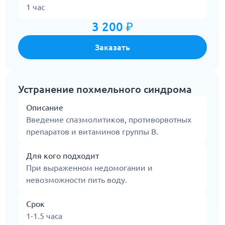
1 час
3 200 ₽
Заказать
Устранение похмельного синдрома
Описание
Введение спазмолитиков, противорвотных
препаратов и витаминов группы B.
Для кого подходит
При выраженном недомогании и
невозможности пить воду.
Срок
1-1.5 часа