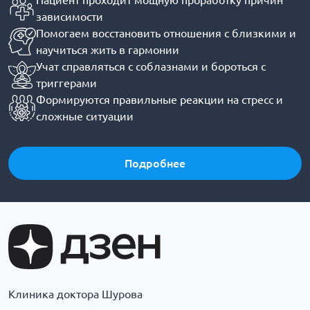
Пациент проходит мощную проработку причин
зависимости
Помогаем восстановить отношения с близкими и
научиться жить в гармонии
Учат справляться с соблазнами и бороться с
триггерами
Формируются правильные реакции на стресс и
сложные ситуации
Подробнее
Клиника доктора Шурова