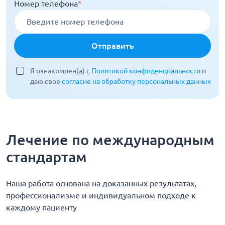
Номер телефона
*
Отправить
Я ознакомлен(а) с
Политикой конфиденциальности
и
даю свое
согласие на обработку персональных данных
Лечение по международным
стандартам
Наша работа основана на доказанных результатах,
профессионализме и индивидуальном подходе к
каждому пациенту