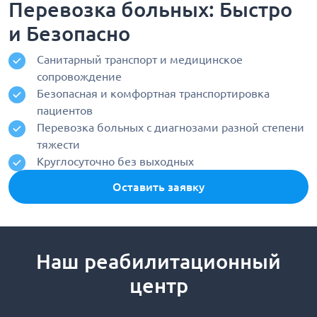
Перевозка больных: Быстро
и Безопасно
Санитарный транспорт и медицинское
сопровождение
Безопасная и комфортная транспортировка
пациентов
Перевозка больных с диагнозами разной степени
тяжести
Круглосуточно без выходных
Оставить заявку
Наш реабилитационный
центр