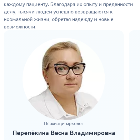
каждому пациенту. Благодаря их опыту и преданности
делу, тысячи людей успешно возвращаются к
нормальной жизни, обретая надежду и новые
возможности.
Психиатр-нарколог
Перепёкина Весна Владимировна