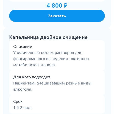
4 800 ₽
Заказать
Капельница двойное очищение
Описание
Увеличенный объем растворов для
форсированного выведения токсичных
метаболитов этанола.
Для кого подходит
Пациентам, смешивавшим разные виды
алкоголя.
Срок
1.5-2 часа