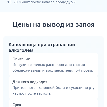
15–20 минут после начала процедуры.
Цены на вывод из запоя
Капельница при отравлении
алкоголем
Описание
Инфузия солевых растворов для снятия
обезвоживания и восстановления pH крови.
Для кого подходит
При тошноте, головной боли и сухости во рту
наутро после застолья.
Срок