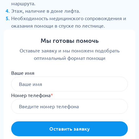
маршрута.
Этаж, наличие в доме лифта.
Необходимость медицинского сопровождения и
оказания помощи в спуске по лестнице.
Мы готовы помочь
Оставьте заявку и мы поможем подобрать
оптимальный формат помощи
Ваше имя
Номер телефона
*
Оставить заявку