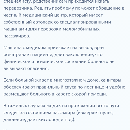
специалисту, родственникам приходится искать
перевозчика. Решить проблему поможет обращение в
частный медицинский центр, который имеет
собственный автопарк со специализированными
машинами для перевозки маломобильных
пассажиров.
Машина с медиком приезжает на вызов, врач
осматривает пациента, дает заключение, что
физическое и психическое состояние больного не
вызывают опасения.
Если больной живет в многоэтажном доме, санитары
обеспечивают правильный спуск по лестнице и удобно
размещают больного в карете скорой помощи.
В тяжелых случаях медик на протяжении всего пути
следит за состоянием пассажира (измеряет пульс,
давление, дает кислород и т. д.).