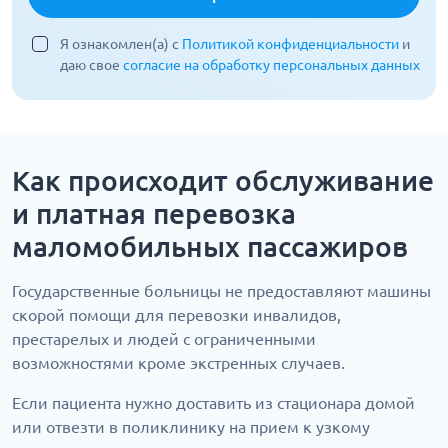
Я ознакомлен(а) с
Политикой конфиденциальности
и
даю свое
согласие на обработку персональных данных
Как происходит обслуживание
и платная перевозка
маломобильных пассажиров
Государственные больницы не предоставляют машины
скорой помощи для перевозки инвалидов,
престарелых и людей с ограниченными
возможностями кроме экстренных случаев.
Если пациента нужно доставить из стационара домой
или отвезти в поликлинику на прием к узкому