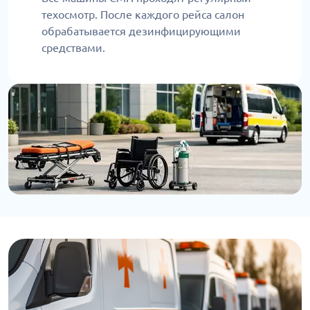
техосмотр. После каждого рейса салон
обрабатывается дезинфицирующими
средствами.