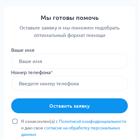
Мы готовы помочь
Оставьте заявку и мы поможем подобрать
оптимальный формат помощи
Ваше имя
Номер телефона
*
Оставить заявку
Я ознакомлен(а) с
Политикой конфиденциальности
и даю свое
согласие на обработку персональных
данных