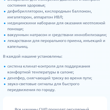
состояния здоровья;
дефибриллятором, кислородным баллоном,
ингалятором, аппаратом ИВЛ;
медицинскими наборами для оказания неотложной
помощи;
вакуумным матрасом и средствами иммобилизации;
лекарствами для перорального приема, инъекций и
капельниц.
В каждой машине установлены:
система климат-контроля для поддержания
комфортной температуры в салоне;
демпфер, смягчающий тряску во время пути;
звуко-световые сигналы для быстрого
передвижения по городу.
Все машины СМП проходят регулярный