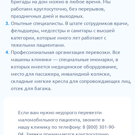
бригады на дом можно в любое время. Мы
работаем круглосуточно, без перерывов,
праздничных дней и выходных.
Опытные специалисты. В штате сотрудников врачи,
фельдшеры, медсестры и санитары с высшей
категории, которые много лет работают с
тяжелыми пациентами.
Профессиональная организация перевозки. Все
машины клиники — специальные иномарки, в
которых имеется медицинское оборудование,
место для пассажира, инвалидной коляски,
складные мягкие кресла для сопровождающих лиц,
отсек для багажа.
Если вам нужно недорого перевезти
маломобильного пациента, звоните в
нашу клинику по телефону: 8 (800) 301-90-
04. Заявки принимаются круглосуточно.