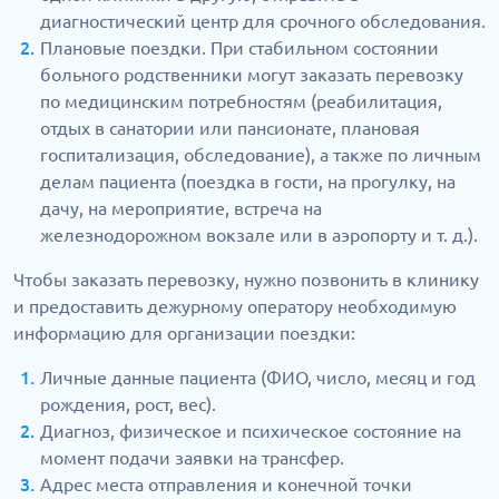
диагностический центр для срочного обследования.
Плановые поездки. При стабильном состоянии
больного родственники могут заказать перевозку
по медицинским потребностям (реабилитация,
отдых в санатории или пансионате, плановая
госпитализация, обследование), а также по личным
делам пациента (поездка в гости, на прогулку, на
дачу, на мероприятие, встреча на
железнодорожном вокзале или в аэропорту и т. д.).
Чтобы заказать перевозку, нужно позвонить в клинику
и предоставить дежурному оператору необходимую
информацию для организации поездки:
Личные данные пациента (ФИО, число, месяц и год
рождения, рост, вес).
Диагноз, физическое и психическое состояние на
момент подачи заявки на трансфер.
Адрес места отправления и конечной точки