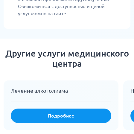
Ознакомиться с доступностью и ценой
услуг можно на сайте.
Другие услуги медицинского
центра
Лечение алкоголизма
Н
Подробнее