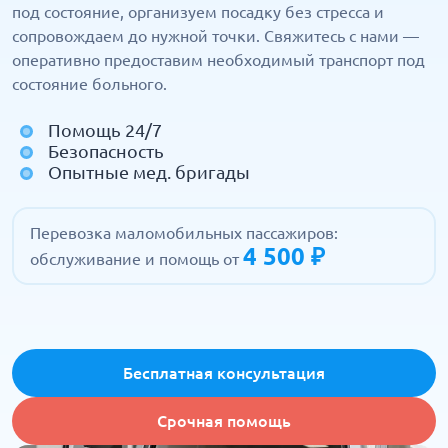
под состояние, организуем посадку без стресса и
сопровождаем до нужной точки. Свяжитесь с нами —
оперативно предоставим необходимый транспорт под
состояние больного.
Помощь 24/7
Безопасность
Опытные мед. бригады
Перевозка маломобильных пассажиров:
4 500 ₽
обслуживание и помощь от
Бесплатная консультация
Срочная помощь