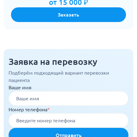
от 15 000 ₽
Заказать
Заявка на перевозку
Подберём подходящий вариант перевозки
пациента
Ваше имя
Номер телефона
*
Отправить