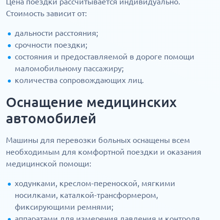
Цена поездки рассчитывается индивидуально.
Стоимость зависит от:
дальности расстояния;
срочности поездки;
состояния и предоставляемой в дороге помощи
маломобильному пассажиру;
количества сопровождающих лиц.
Оснащение медицинских
автомобилей
Машины для перевозки больных оснащены всем
необходимым для комфортной поездки и оказания
медицинской помощи:
ходунками, креслом-переноской, мягкими
носилками, каталкой-трансформером,
фиксирующими ремнями;
аппаратами для измерения давления и контроля