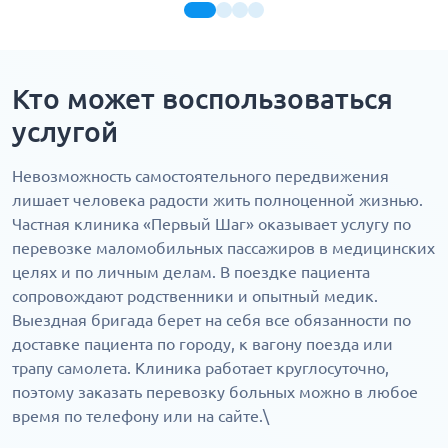
Кто может воспользоваться
услугой
Невозможность самостоятельного передвижения
лишает человека радости жить полноценной жизнью.
Частная клиника «Первый Шаг» оказывает услугу по
перевозке маломобильных пассажиров в медицинских
целях и по личным делам. В поездке пациента
сопровождают родственники и опытный медик.
Выездная бригада берет на себя все обязанности по
доставке пациента по городу, к вагону поезда или
трапу самолета. Клиника работает круглосуточно,
поэтому заказать перевозку больных можно в любое
время по телефону или на сайте.\