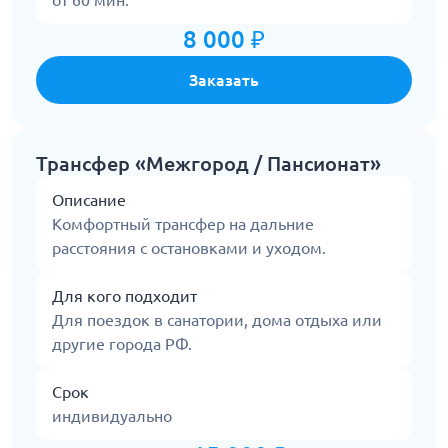
от 60 мин.
8 000 ₽
Заказать
Трансфер «Межгород / Пансионат»
Описание
Комфортный трансфер на дальние
расстояния с остановками и уходом.
Для кого подходит
Для поездок в санатории, дома отдыха или
другие города РФ.
Срок
индивидуально