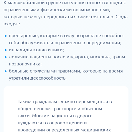
К маломобильной группе населения относятся люди с
ограниченными физическими возможностями,
которые не могут передвигаться самостоятельно. Сюда
входят:
престарелые, которые в силу возраста не способны
себя обслуживать и ограничены в передвижении;
инвалиды-колясочники;
лежачие пациенты после инфаркта, инсульта, травм
позвоночника;
больные с тяжелыми травмами, которые на время
утратили дееспособность.
Таким гражданам сложно перемещаться в
общественном транспорте и обычном
такси. Многие пациенты в дороге
нуждаются в сопровождении и
проведении определенных медицинских