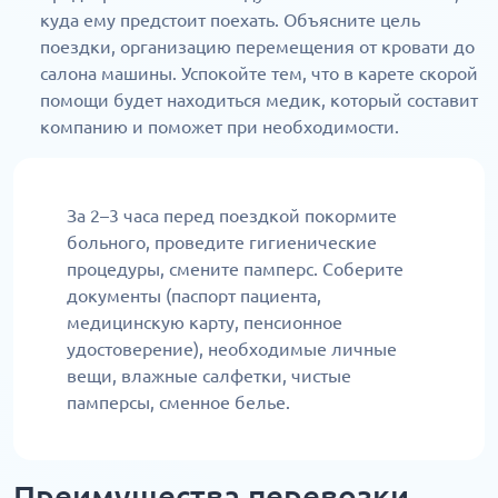
куда ему предстоит поехать. Объясните цель
поездки, организацию перемещения от кровати до
салона машины. Успокойте тем, что в карете скорой
помощи будет находиться медик, который составит
компанию и поможет при необходимости.
За 2–3 часа перед поездкой покормите
больного, проведите гигиенические
процедуры, смените памперс. Соберите
документы (паспорт пациента,
медицинскую карту, пенсионное
удостоверение), необходимые личные
вещи, влажные салфетки, чистые
памперсы, сменное белье.
Преимущества перевозки