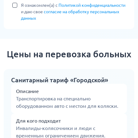
Я ознакомлен(а) с
Политикой конфиденциальности
и даю свое
согласие на обработку персональных
данных
Цены на перевозка больных
Санитарный тариф «Городской»
Описание
Транспортировка на специально
оборудованном авто с местом для коляски.
Для кого подходит
Инвалиды-колясочники и люди с
временным ограничением движения.