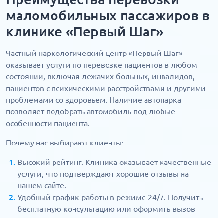
маломобильных пассажиров в
клинике «Первый Шаг»
Частный наркологический центр «Первый Шаг»
оказывает услуги по перевозке пациентов в любом
состоянии, включая лежачих больных, инвалидов,
пациентов с психическими расстройствами и другими
проблемами со здоровьем. Наличие автопарка
позволяет подобрать автомобиль под любые
особенности пациента.
Почему нас выбирают клиенты:
Высокий рейтинг. Клиника оказывает качественные
услуги, что подтверждают хорошие отзывы на
нашем сайте.
Удобный график работы в режиме 24/7. Получить
бесплатную консультацию или оформить вызов