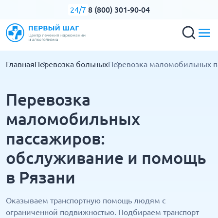
8 (800) 301-90-04
24/7
Главная
Перевозка больных
Перевозка маломобильных п
Перевозка
маломобильных
пассажиров:
обслуживание и помощь
в Рязани
Оказываем транспортную помощь людям с
ограниченной подвижностью. Подбираем транспорт