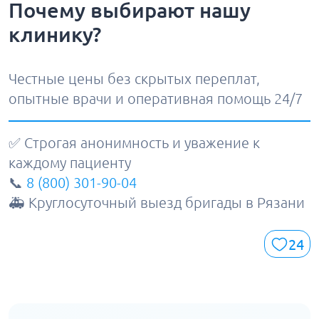
Почему выбирают нашу
клинику?
Честные цены без скрытых переплат,
опытные врачи и оперативная помощь 24/7
✅ Строгая анонимность и уважение к
каждому пациенту
📞
8 (800) 301-90-04
🚑 Круглосуточный выезд бригады в Рязани
24