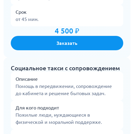
Срок
от 45 мин.
4 500 ₽
Заказать
Социальное такси с сопровождением
Описание
Помощь в передвижении, сопровождение
до кабинета и решение бытовых задач.
Для кого подходит
Пожилые люди, нуждающиеся в
физической и моральной поддержке.