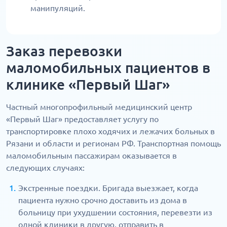
манипуляций.
Заказ перевозки
маломобильных пациентов в
клинике «Первый Шаг»
Частный многопрофильный медицинский центр
«Первый Шаг» предоставляет услугу по
транспортировке плохо ходячих и лежачих больных в
Рязани и области и регионам РФ. Транспортная помощь
маломобильным пассажирам оказывается в
следующих случаях:
Экстренные поездки. Бригада выезжает, когда
пациента нужно срочно доставить из дома в
больницу при ухудшении состояния, перевезти из
одной клиники в другую, отправить в