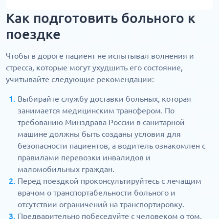
Как подготовить больного к
поездке
Чтобы в дороге пациент не испытывал волнения и
стресса, которые могут ухудшить его состояние,
учитывайте следующие рекомендации:
Выбирайте службу доставки больных, которая
занимается медицинским трансфером. По
требованию Минздрава России в санитарной
машине должны быть созданы условия для
безопасности пациентов, а водитель ознакомлен с
правилами перевозки инвалидов и
маломобильных граждан.
Перед поездкой проконсультируйтесь с лечащим
врачом о транспортабельности больного и
отсутствии ограничений на транспортировку.
Предварительно побеседуйте с человеком о том,