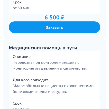
Срок
от 60 мин.
6 500 ₽
Заказать
Медицинская помощь в пути
Описание
Перевозка под контролем медика с
мониторингом давления и самочувствия.
Для кого подходит
Маломобильные пациенты с хроническими
болезнями сердца и сосудов.
Срок